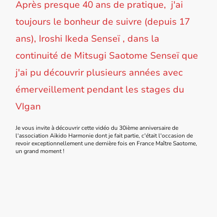
Après presque 40 ans de pratique, j'ai
toujours le bonheur de suivre (depuis 17
ans), Iroshi Ikeda Senseï , dans la
continuité de Mitsugi Saotome Senseï que
j'ai pu découvrir plusieurs années avec
émerveillement pendant les stages du
VIgan
Je vous invite à découvrir cette vidéo du 30ième anniversaire de
l'association Aïkido Harmonie dont je fait partie, c'était l'occasion de
revoir exceptionnellement une dernière fois en France Maître Saotome,
un grand moment !