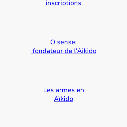
inscriptions
O sensei
fondateur de l'Aikido
Les armes en
Aïkido