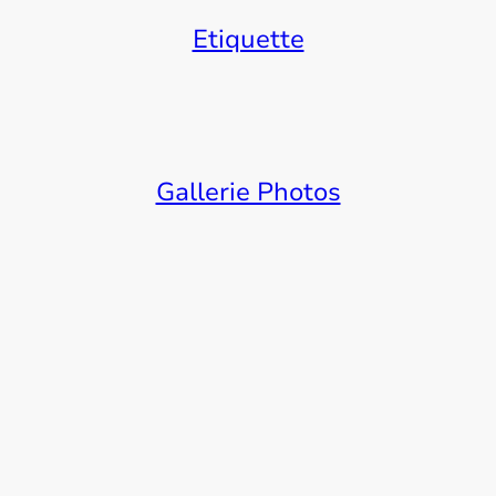
Etiquette
Gallerie Photos