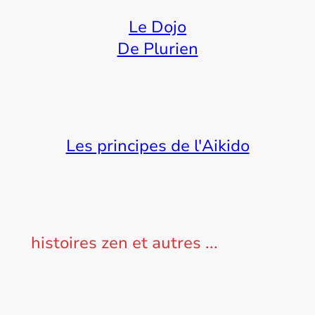
Le Dojo
De Plurien
Les principes de l'Aikido
histoires zen et autres ...